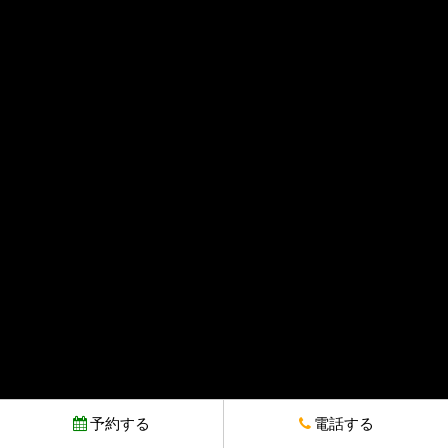
予約する
電話する