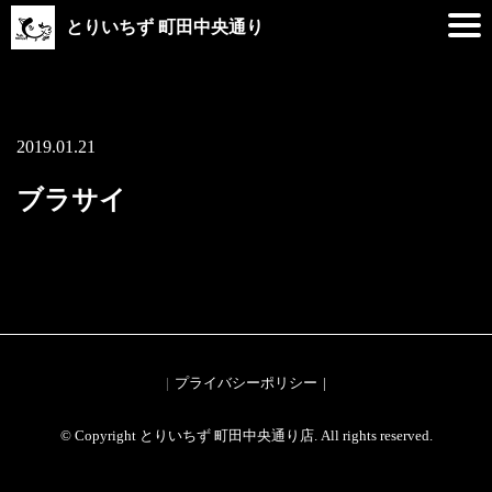
とりいちず 町田中央通り
2019.01.21
ブラサイ
プライバシーポリシー
© Copyright とりいちず 町田中央通り店. All rights reserved.