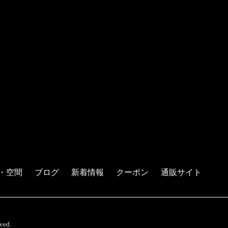
・空間
ブログ
新着情報
クーポン
通販サイト
ed.