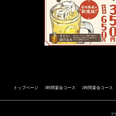
トップページ
3時間宴会コース
2時間宴会コース
プ