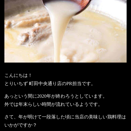
こんにちは！
とりいちず 町田中央通り店のPR担当です。
あっという間に2020年が終わろうとしています。
外では年末らしい時間が流れているようです。
さて、年が明けて一段落した頃に当店の美味しい鶏料理は
いかがですか？