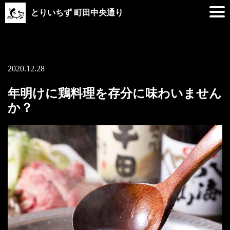
とりいちず 町田中央通り
2020.12.28
年明けに鶏料理を存分に味わいません
か？