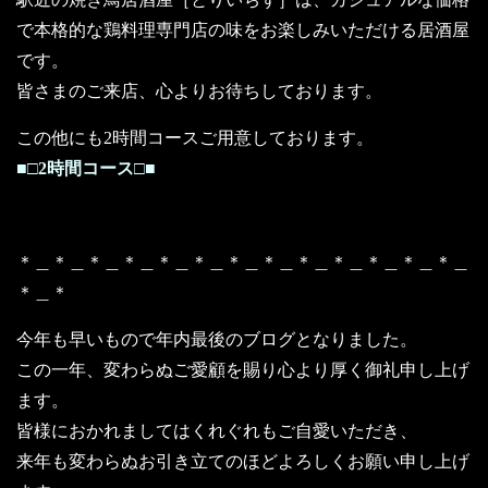
で本格的な鶏料理専門店の味をお楽しみいただける居酒屋
です。
皆さまのご来店、心よりお待ちしております。
この他にも2時間コースご用意しております。
■□2時間コース□■
＊＿＊＿＊＿＊＿＊＿＊＿＊＿＊＿＊＿＊＿＊＿＊＿＊＿
＊＿＊
今年も早いもので年内最後のブログとなりました。
この一年、変わらぬご愛顧を賜り心より厚く御礼申し上げ
ます。
皆様におかれましてはくれぐれもご自愛いただき、
来年も変わらぬお引き立てのほどよろしくお願い申し上げ