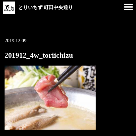
とりいちず 町田中央通り
2019.12.09
201912_4w_toriichizu