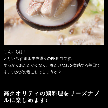
こんにちは！
とりいちず 町田中央通りのPR担当です。
すっかりあたたかくなり、春たけなわを実感する毎日で
す。いかがお過ごしでしょうか？
高クオリティの鶏料理をリーズナブ
ルに楽しめます!