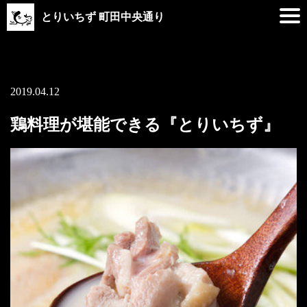
とりいちず 町田中央通り
2019.04.12
鶏料理が堪能できる『とりいちず』