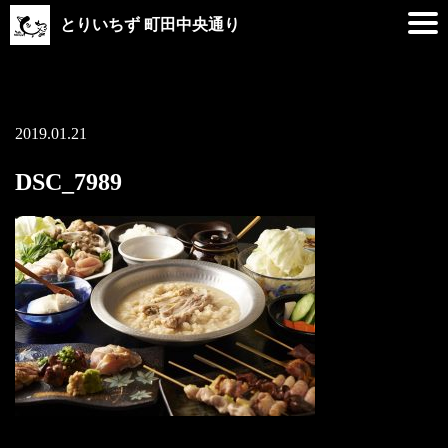
とりいちず 町田中央通り
2019.01.21
DSC_7989