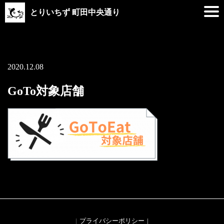
とりいちず 町田中央通り
2020.12.08
GoTo対象店舗
プライバシーポリシー