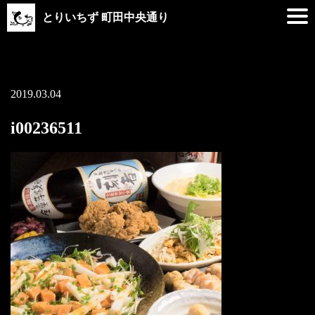
とりいちず 町田中央通り
2019.03.04
i00236511